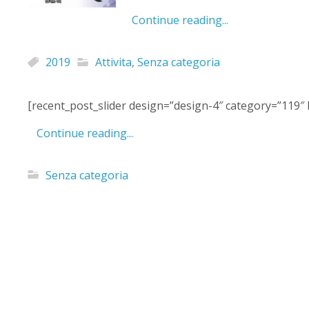
Continue reading...
2019
Attivita
,
Senza categoria
[recent_post_slider design=”design-4″ category=”119″
Continue reading...
Senza categoria