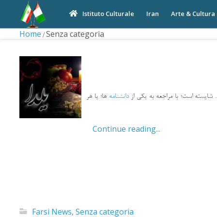
Iran
Arte & Cultura
Istituto Culturale
Home
Senza categoria
ید. شایسته است؛ با مراجعه به یکی از
دانشنامه
ها؛ یا هر
Continue reading...
Farsi News
,
Senza categoria