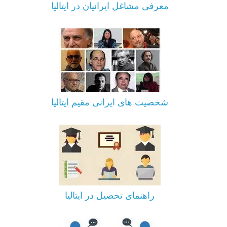
معرفی مشاغل ایرانیان در ایتالیا
شخصیت های ایرانی مقیم ایتالیا
راهنمای تحصیل در ایتالیا