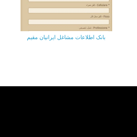
بانک اطلاعات مشاغل ایرانیان مقیم