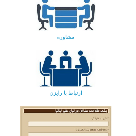
مشاوره
ارتباط با رایزن