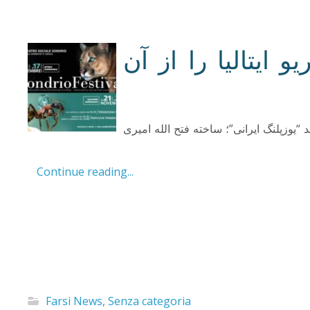
ایتالیا را از آن
یوزپلنگ ایرانی”؛ ساخته فتح الله امیری
Continue reading...
Farsi News
,
Senza categoria