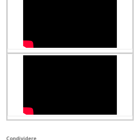
Condividere