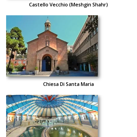
Castello Vecchio (Meshgin Shahr)
Chiesa Di Santa Maria