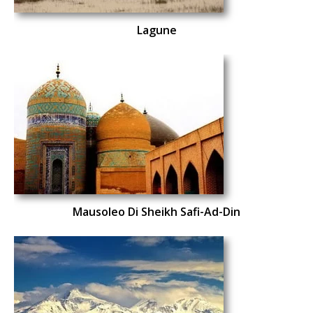
Lagune
Mausoleo Di Sheikh Safi-Ad-Din