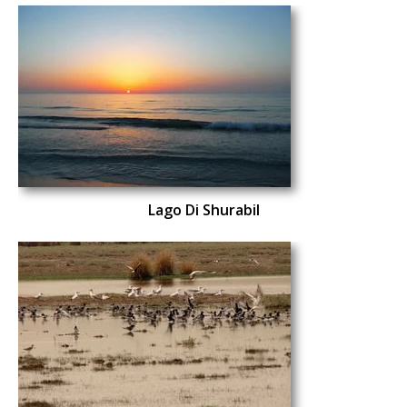
Lago Di Shurabil