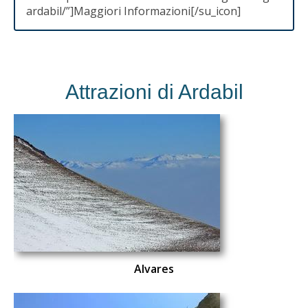
ardabil/”]Maggiori Informazioni[/su_icon]
Attrazioni di Ardabil
Alvares