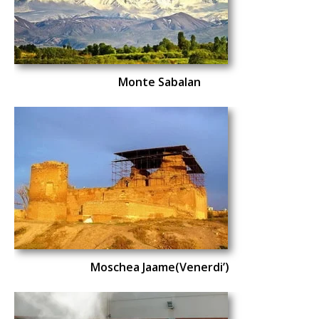
Monte Sabalan
Moschea Jaame(Venerdi’)