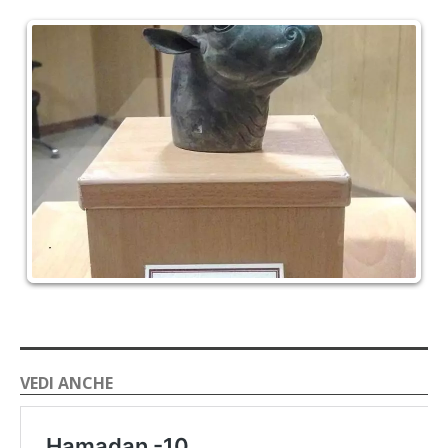
VEDI ANCHE