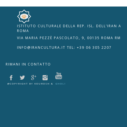
ISTITUTO CULTURALE DELLA REP. ISL. DELL’IRAN A
ROMA
VIA MARIA PEZZÈ PASCOLATO, 9, 00135 ROMA RM
INFO@IRANCULTURA.IT
TEL: +39 06 305 2207
RIMANI IN CONTATTO
@COPYRIGHT BY KOUROSH &
GHOLI