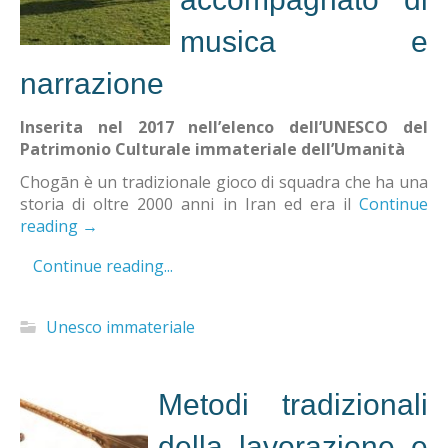
musica e
narrazione
Inserita nel 2017 nell’elenco dell’UNESCO del
Patrimonio Culturale immateriale dell’Umanità
Chogān è un tradizionale gioco di squadra che ha una
storia di oltre 2000 anni in Iran ed era il
Continue
reading
→
Continue reading...
Unesco immateriale
Metodi tradizionali
della lavorazione e