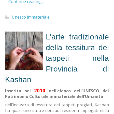
Continue reading...
Unesco immateriale
L’arte tradizionale
della tessitura dei
tappeti nella
Provincia di
Kashan
2010
Inserita nel
nell’elenco dell’UNESCO del
Patrimonio Culturale immateriale dell’Umanità
nell’industra di tessitura dei tappeti pregiati, Kashan
ha quasi uno su tre dei suoi residenti impiegati nella