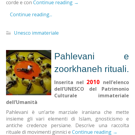
corde e con
Continue reading
→
Continue reading...
Unesco immateriale
Pahlevani e
zoorkhaneh rituali.
2010
Inserita nel
nell’elenco
dell’UNESCO del Patrimonio
Culturale immateriale
dell’Umanità
Pahlevani è un’arte marziale iraniana che mette
insieme gli vari elementi di Islam, gnosticismo e
antiche credenze persiane. Descrive una raccolta
rituale di movimenti ginnici e
Continue reading
→