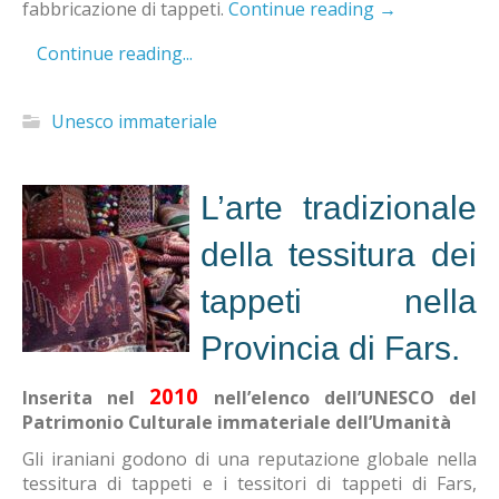
fabbricazione di tappeti.
Continue reading
→
Continue reading...
Unesco immateriale
L’arte tradizionale
della tessitura dei
tappeti nella
Provincia di Fars.
2010
Inserita nel
nell’elenco dell’UNESCO del
Patrimonio Culturale immateriale dell’Umanità
Gli iraniani godono di una reputazione globale nella
tessitura di tappeti e i tessitori di tappeti di Fars,