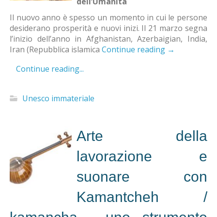
dell’Umanità
Il nuovo anno è spesso un momento in cui le persone
desiderano prosperità e nuovi inizi. Il 21 marzo segna
l’inizio dell’anno in Afghanistan, Azerbaigian, India,
Iran (Repubblica islamica
Continue reading
→
Continue reading...
Unesco immateriale
Arte della
lavorazione e
suonare con
Kamantcheh /