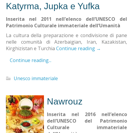
Katyrma, Jupka e Yufka
Inserita nel 2011 nell’elenco dell’UNESCO del
Patrimonio Culturale immateriale dell’Umanità
La cultura della preparazione e condivisione di pane
nelle comunità di Azerbaigian, Iran, Kazakistan,
Kirghizistan e Turchia
Continue reading
→
Continue reading...
Unesco immateriale
Nawrouz
Inserita nel 2016 nell’elenco
dell’UNESCO del Patrimonio
Culturale immateriale