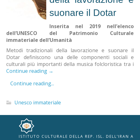
suonare il Dotar
Inserita nel 2019 nell’elenco
dell’UNESCO del Patrimonio Culturale
immateriale dell’Umanità
Metodi tradizionali della lavorazione e suonare il
Dotar definiscono una delle componenti sociali e
culturali più importanti della musica folcloristica tra i
Continue reading
→
Continue reading...
Unesco immateriale
ISTITUTO CULTURALE DELLA REP. ISL. DELL’IRAN A