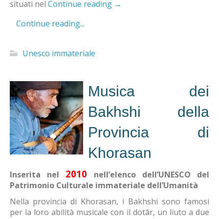
situati nel
Continue reading
→
Continue reading...
Unesco immateriale
Musica dei
Bakhshi della
Provincia di
Khorasan
2010
Inserita nel
nell’elenco dell’UNESCO del
Patrimonio Culturale immateriale dell’Umanità
Nella provincia di Khorasan, i Bakhshi sono famosi
per la loro abilità musicale con il dotār, un liuto a due