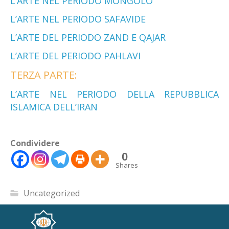
L’ARTE NEL PERIODO MONGOLO
L’ARTE NEL PERIODO SAFAVIDE
L’ARTE DEL PERIODO ZAND E QAJAR
L’ARTE DEL PERIODO PAHLAVI
TERZA PARTE:
L’ARTE NEL PERIODO DELLA REPUBBLICA
ISLAMICA DELL’IRAN
Condividere
0
Shares
Uncategorized