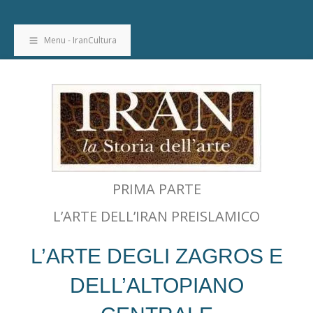
Menu - IranCultura
PRIMA PARTE
L’ARTE DELL’IRAN PREISLAMICO
L’ARTE DEGLI ZAGROS E
DELL’ALTOPIANO