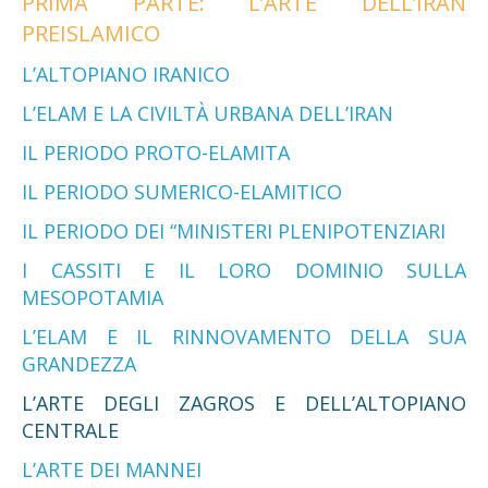
PRIMA PARTE: L’ARTE DELL’IRAN
PREISLAMICO
L’ALTOPIANO IRANICO
L’ELAM E LA CIVILTÀ URBANA DELL’IRAN
IL PERIODO PROTO-ELAMITA
IL PERIODO SUMERICO-ELAMITICO
IL PERIODO DEI “MINISTERI PLENIPOTENZIARI
I CASSITI E IL LORO DOMINIO SULLA
MESOPOTAMIA
L’ELAM E IL RINNOVAMENTO DELLA SUA
GRANDEZZA
L’ARTE DEGLI ZAGROS E DELL’ALTOPIANO
CENTRALE
L’ARTE DEI MANNEI