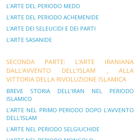
L’ARTE DEL PERIODO MEDO
L’ARTE DEL PERIODO ACHEMENIDE
L’ARTE DEI SELEUCIDI E DEI PARTI
L’ARTE SASANIDE
SECONDA PARTE: L’ARTE IRANIANA
DALL’AVVENTO DELL’ISLAM , ALLA
VITTORIA DELLA RIVOLUZIONE ISLAMICA
BREVE STORIA DELL’IRAN NEL PERIODO
ISLAMICO
L’ARTE NEL PRIMO PERIODO DOPO L’AVVENTO
DELL’ISLAM
L’ARTE NEL PERIODO SELGIUCHIDE